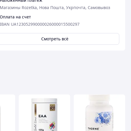
Наложенный платеж
Магазины Rozetka, Нова Пошта, Укрпочта, Самовывоз
Оплата на счет
IBAN UA123052990000026000015500297
Смотреть всё