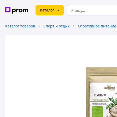
Каталог
Каталог товаров
Спорт и отдых
Спортивное питание