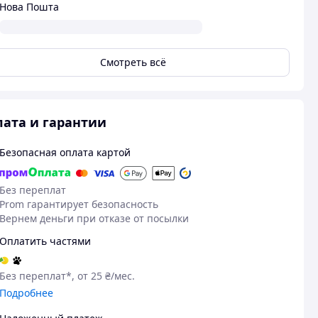
Нова Пошта
Смотреть всё
ата и гарантии
Безопасная оплата картой
Без переплат
Prom гарантирует безопасность
Вернем деньги при отказе от посылки
Оплатить частями
Без переплат*, от 25 ₴/мес.
Подробнее