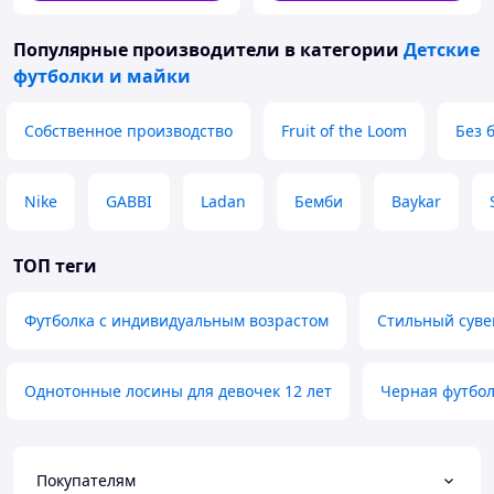
Популярные производители
в категории
Детские
футболки и майки
Собственное производство
Fruit of the Loom
Без 
Nike
GABBI
Ladan
Бемби
Baykar
ТОП теги
Футболка с индивидуальным возрастом
Стильный суве
Однотонные лосины для девочек 12 лет
Черная футбол
Покупателям