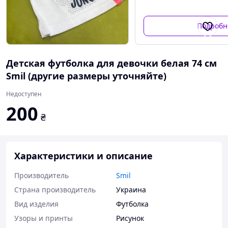
Подробн
Детская футболка для девочки белая 74 см
Smil (другие размеры уточняйте)
Недоступен
200
₴
Характеристики и описание
Производитель
Smil
Страна производитель
Украина
Вид изделия
Футболка
Узоры и принты
Рисунок