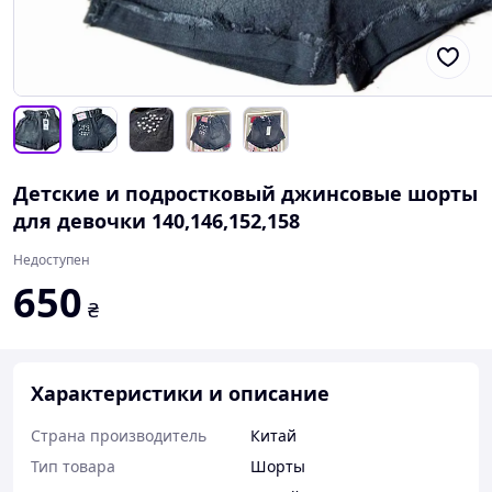
Детские и подростковый джинсовые шорты
для девочки 140,146,152,158
Недоступен
650
₴
Характеристики и описание
Страна производитель
Китай
Тип товара
Шорты