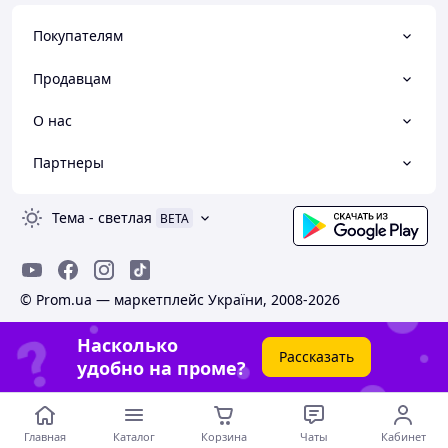
Покупателям
Продавцам
О нас
Партнеры
Тема
-
светлая
BETA
© Prom.ua — маркетплейс України, 2008-2026
Насколько
Рассказать
удобно на проме?
Главная
Каталог
Корзина
Чаты
Кабинет