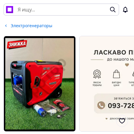
Электрогенераторы