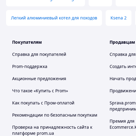
Легкий алюминиевый котел для походов
Ksena 2
Покупателям
Продавцам
Справка для покупателей
Справка для
Prom-поддержка
Создать инт
Акционные предложения
Начать прод
Что такое «Купить с Prom»
Продвижение
Как покупать с Пром-оплатой
Sprava.prom
предприним
Рекомендации по безопасным покупкам
Премия для
Проверка на принадлежность сайта к
Ecommerce.
платформе prom.ua