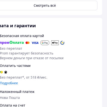
Смотреть всё
ата и гарантии
Безопасная оплата картой
Без переплат
Prom гарантирует безопасность
Вернем деньги при отказе от посылки
Оплатить частями
Без переплат*, от 518 ₴/мес.
Подробнее
Наложенный платеж
Нова Пошта
Оплата на счет