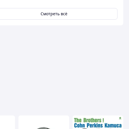
Смотреть всё