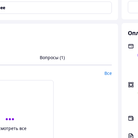
ее
Опл
Вопросы (1)
Все
смотреть все