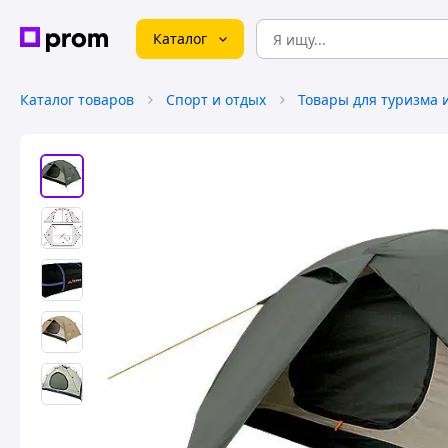
Каталог
Каталог товаров
Спорт и отдых
Товары для туризма 