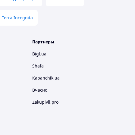
Terra Incognita
Партнеры
Bigl.ua
Shafa
Kabanchik.ua
Вчасно
Zakupivli.pro