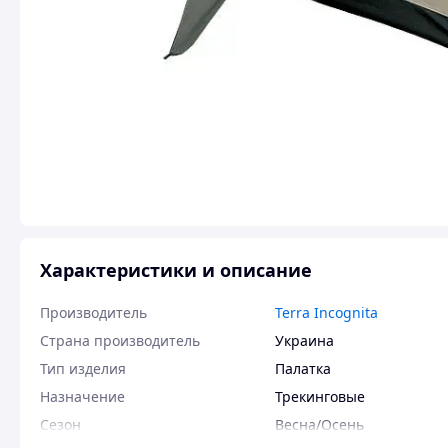
Характеристики и описание
Производитель
Terra Incognita
Страна производитель
Украина
Тип изделия
Палатка
Назначение
Трекинговые
Сезон
Весна/Осень