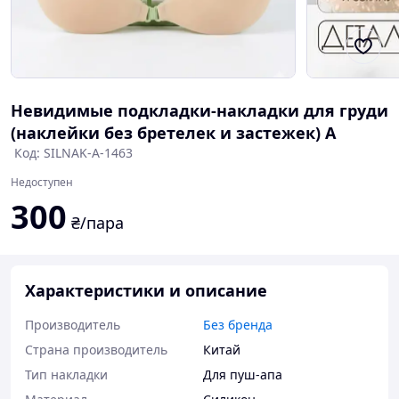
Невидимые подкладки-накладки для груди
(наклейки без бретелек и застежек) A
Код: SILNAK-A-1463
Недоступен
300
₴/пара
Характеристики и описание
Производитель
Без бренда
Страна производитель
Китай
Тип накладки
Для пуш-апа