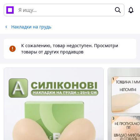
Накладки на грудь
К сожалению, товар недоступен. Просмотри
товары от других продавцов