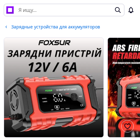
Зарядные устройства для аккумуляторов