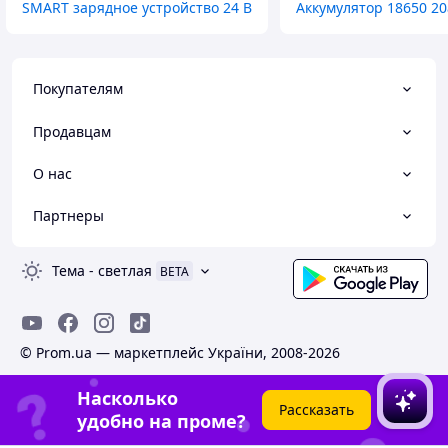
SMART зарядное устройство 24 В
Аккумулятор 18650 20
Покупателям
Продавцам
О нас
Партнеры
Тема
-
светлая
BETA
© Prom.ua — маркетплейс України, 2008-2026
Насколько
Рассказать
удобно на проме?