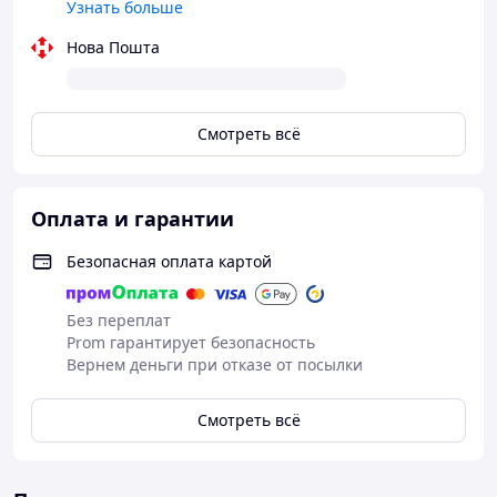
Узнать больше
Нова Пошта
Смотреть всё
Оплата и гарантии
Безопасная оплата картой
Без переплат
Prom гарантирует безопасность
Вернем деньги при отказе от посылки
Смотреть всё