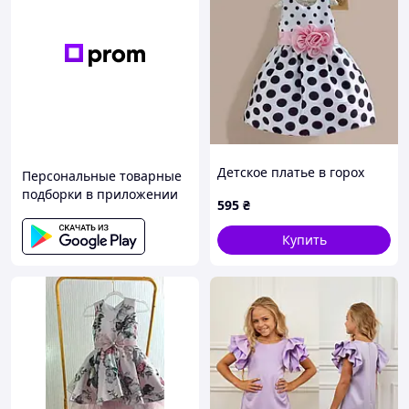
Детское платье в горох
Персональные товарные
подборки в приложении
595
₴
Купить