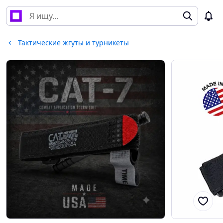
Тактические жгуты и турникеты