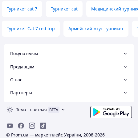
Турникет cat 7
Турникет cat
Медицинский турник
Турникет Cat 7 red trip
Армейский жгут турникет
Покупателям
Продавцам
О нас
Партнеры
Тема
-
светлая
BETA
© Prom.ua — маркетплейс України, 2008-2026