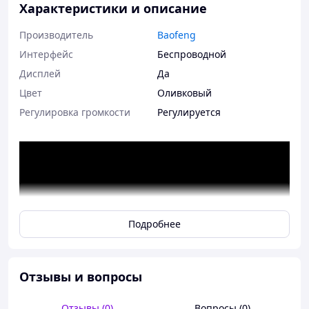
Характеристики и описание
Производитель
Baofeng
Интерфейс
Беспроводной
Дисплей
Да
Цвет
Оливковый
Регулировка громкости
Регулируется
Подробнее
Отзывы и вопросы
Отзывы (0)
Вопросы (0)