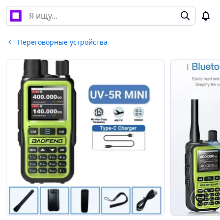
Переговорные устройства