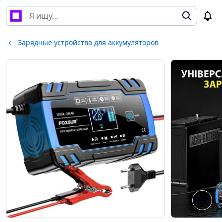
Зарядные устройства для аккумуляторов