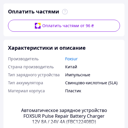
Оплатить частями
Оплатить частями от 96 ₴
Характеристики и описание
Производитель
Foxsur
Страна производитель
Китай
Тип зарядного устройства
Импульсные
Тип аккумулятора
Свинцово-кислотные (SLA)
Материал корпуса
Пластик
Автоматическое зарядное устройство
FOXSUR Pulse Repair Battery Charger
12V 8A / 24V 4A (FBC122408D)