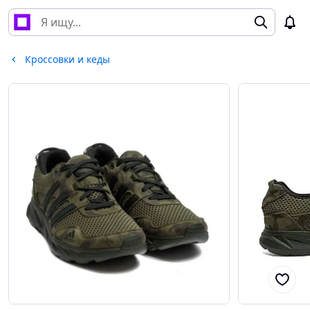
Кроссовки и кеды