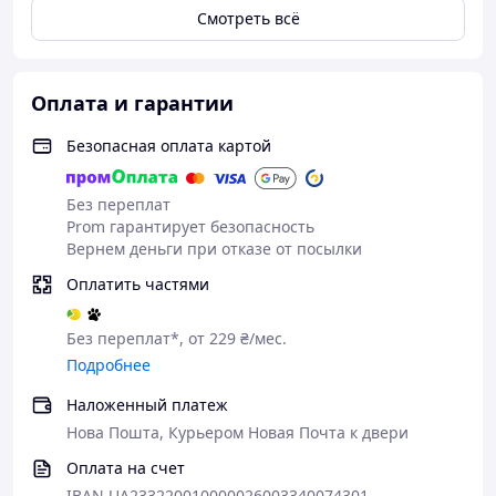
Смотреть всё
Оплата и гарантии
Безопасная оплата картой
Без переплат
Prom гарантирует безопасность
Вернем деньги при отказе от посылки
Оплатить частями
Без переплат*, от 229 ₴/мес.
Подробнее
Наложенный платеж
Нова Пошта, Курьером Новая Почта к двери
Оплата на счет
IBAN UA233220010000026003340074301