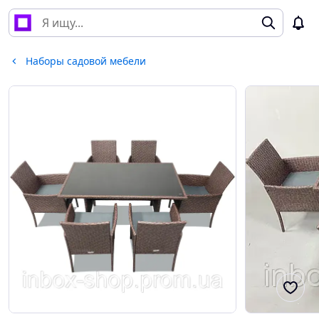
Наборы садовой мебели