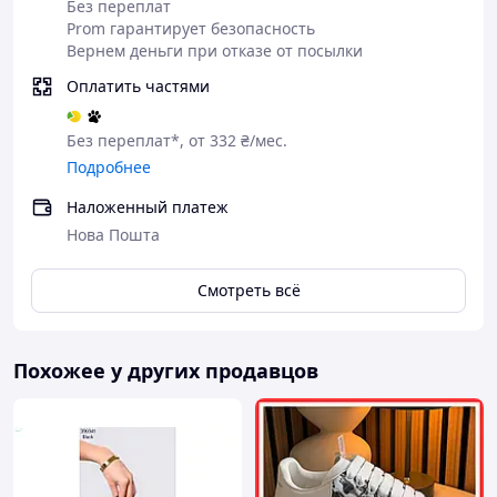
Без переплат
Prom гарантирует безопасность
Вернем деньги при отказе от посылки
Оплатить частями
Без переплат*, от 332 ₴/мес.
Подробнее
Наложенный платеж
Нова Пошта
Смотреть всё
Похожее у других продавцов