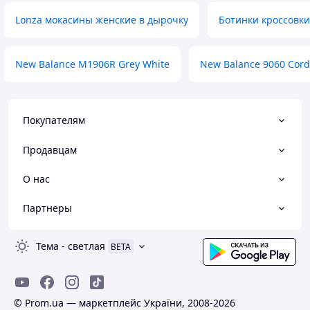
Lonza мокасины женские в дырочку
Ботинки кроссовки
New Balance M1906R Grey White
New Balance 9060 Cord
Покупателям
Продавцам
О нас
Партнеры
Тема
-
светлая
BETA
© Prom.ua — маркетплейс України, 2008-2026