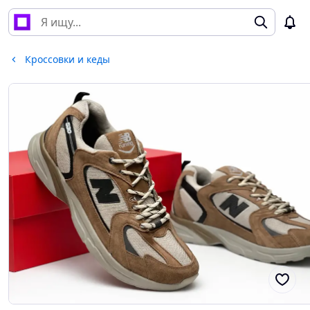
Кроссовки и кеды