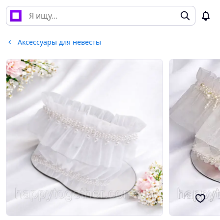
Аксессуары для невесты