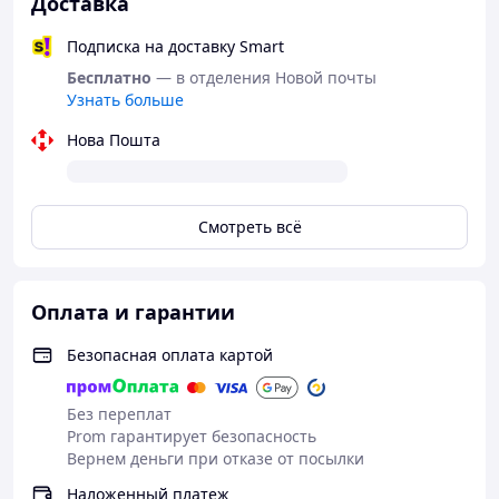
Доставка
Подписка на доставку Smart
Бесплатно
— в отделения Новой почты
Узнать больше
Нова Пошта
Смотреть всё
Оплата и гарантии
Безопасная оплата картой
Без переплат
Prom гарантирует безопасность
Вернем деньги при отказе от посылки
Наложенный платеж