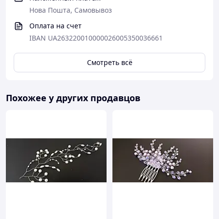
Нова Пошта, Самовывоз
Оплата на счет
IBAN UA263220010000026005350036661
Смотреть всё
Похожее у других продавцов