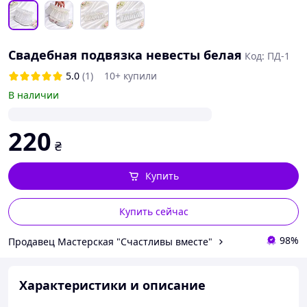
Свадебная подвязка невесты белая
Код: ПД-1
5.0
(1)
10+ купили
В наличии
220
₴
Купить
Купить сейчас
98%
Продавец Мастерская "Счастливы вместе"
Характеристики и описание