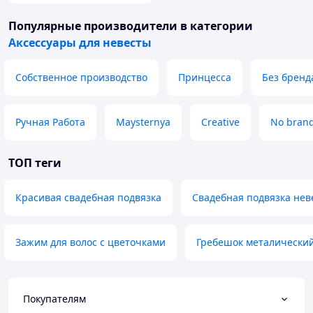
Популярные производители
в категории
Аксессуары для невесты
Собственное производство
Принцесса
Без бренд
Ручная Работа
Maysternya
Creative
No bran
ТОП теги
Красивая свадебная подвязка
Свадебная подвязка нев
Зажим для волос с цветочками
Гребешок металически
Покупателям