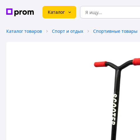
Каталог
Каталог товаров
Спорт и отдых
Спортивные товары