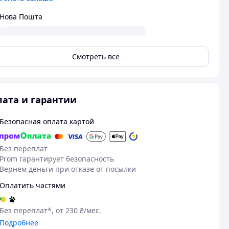
Нова Пошта
Смотреть всё
ата и гарантии
Безопасная оплата картой
Без переплат
Prom гарантирует безопасность
Вернем деньги при отказе от посылки
Оплатить частями
Без переплат*, от 230 ₴/мес.
Подробнее