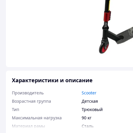
Характеристики и описание
Производитель
Scooter
Возрастная группа
Детская
Тип
Трюковый
Максимальная нагрузка
90 кг
Материал рамы
Сталь