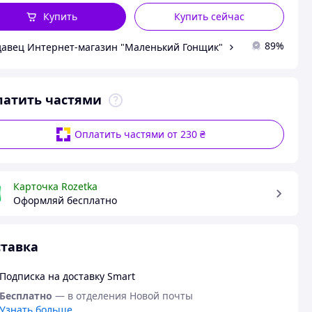
Купить
Купить сейчас
89%
авец Интернет-магазин "Маленький Гонщик"
латить частями
Оплатить частями от 230 ₴
Карточка Rozetka
Оформляй бесплатно
тавка
Подписка на доставку Smart
Бесплатно
— в отделения Новой почты
Узнать больше