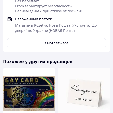
Без переплат
Prom гарантирует безопасность
Вернем деньги при отказе от посылки
Наложенный платеж
Магазины Rozetka, Нова Пошта, Укрпочта, `До
двери` по Украине (НОВАЯ Почта)
Смотреть всё
Похожее у других продавцов