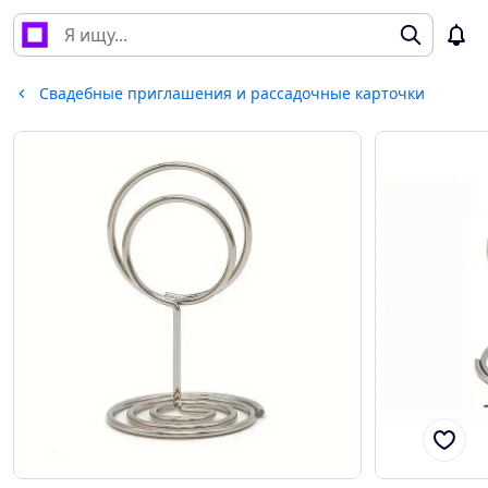
Свадебные приглашения и рассадочные карточки