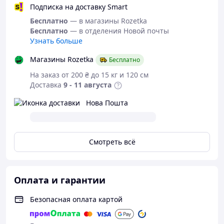
Подписка на доставку Smart
Бесплатно
— в магазины Rozetka
Бесплатно
— в отделения Новой почты
Узнать больше
Магазины Rozetka
Бесплатно
На заказ от 200 ₴ до 15 кг и 120 см
Доставка
9 - 11 августа
Нова Пошта
Смотреть всё
Оплата и гарантии
Безопасная оплата картой