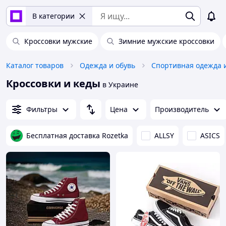
В категории
Кроссовки мужские
Зимние мужские кроссовки
Каталог товаров
Одежда и обувь
Спортивная одежда 
Кроссовки и кеды
в Украине
Фильтры
Цена
Производитель
Бесплатная доставка Rozetka
ALLSY
ASICS