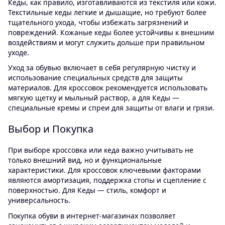
Кеды, как правило, изготавливаются из текстиля или кожи.
Текстильные кеды легкие и дышащие, но требуют более
тщательного ухода, чтобы избежать загрязнений и
повреждений. Кожаные кеды более устойчивы к внешним
воздействиям и могут служить дольше при правильном
уходе.
Уход за обувью включает в себя регулярную чистку и
использование специальных средств для защиты
материалов. Для кроссовок рекомендуется использовать
мягкую щетку и мыльный раствор, а для Кеды —
специальные кремы и спреи для защиты от влаги и грязи.
Выбор и Покупка
При выборе кроссовка или кеда важно учитывать не
только внешний вид, но и функциональные
характеристики. Для кроссовок ключевыми факторами
являются амортизация, поддержка стопы и сцепление с
поверхностью. Для Кеды — стиль, комфорт и
универсальность.
Покупка обуви в интернет-магазинах позволяет