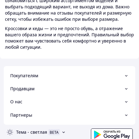
ознакомиться с широким ассортиментом моделей и
выбрать подходящий вариант, не выходя из дома. Важно
обращать внимание на отзывы покупателей и размерную
сетку, чтобы избежать ошибок при выборе размера.
Кроссовки и кеды — это не просто обувь, а отражение
вашего образа жизни и предпочтений. Правильный выбор
поможет вам чувствовать себя комфортно и уверенно в
любой ситуации.
Покупателям
Продавцам
О нас
Партнеры
Тема
-
светлая
BETA