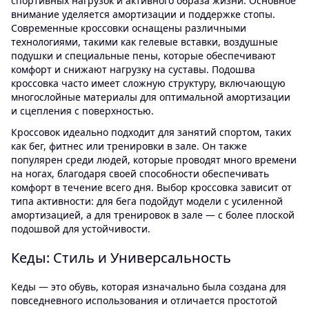
спортивных нагрузок и активного образа жизни. Основное
внимание уделяется амортизации и поддержке стопы.
Современные кроссовки оснащены различными
технологиями, такими как гелевые вставки, воздушные
подушки и специальные пены, которые обеспечивают
комфорт и снижают нагрузку на суставы. Подошва
кроссовка часто имеет сложную структуру, включающую
многослойные материалы для оптимальной амортизации
и сцепления с поверхностью.
Кроссовок идеально подходит для занятий спортом, таких
как бег, фитнес или тренировки в зале. Он также
популярен среди людей, которые проводят много времени
на ногах, благодаря своей способности обеспечивать
комфорт в течение всего дня. Выбор кроссовка зависит от
типа активности: для бега подойдут модели с усиленной
амортизацией, а для тренировок в зале — с более плоской
подошвой для устойчивости.
Кеды: Стиль и Универсальность
Кеды — это обувь, которая изначально была создана для
повседневного использования и отличается простотой