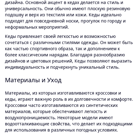
дизайна. Основной акцент в кедах делается на стиль и
универсальность. Они обычно имеют плоскую резиновую
подошву и верх из текстиля или кожи. Кеды идеально
подходят для повседневной носки, прогулок по городу и
неформальных мероприятий.
Кеды привлекает своей легкостью и возможностью
сочетаться с различными стилями одежды. Он может быть
как частью спортивного образа, так и дополнением к
более классическим нарядам. Благодаря разнообразию
дизайнов и цветовых решений, Кеды позволяют выразить
индивидуальность и подчеркнуть уникальный стиль.
Материалы и Уход
Материалы, из которых изготавливаются кроссовки и
кеды, играют важную роль в их долговечности и комфорте.
Кроссовки часто изготавливаются из синтетических
материалов, которые обеспечивают легкость и
воздухопроницаемость. Некоторые модели имеют
водоотталкивающие свойства, что делает их подходящими
для использования в различных погодных условиях.