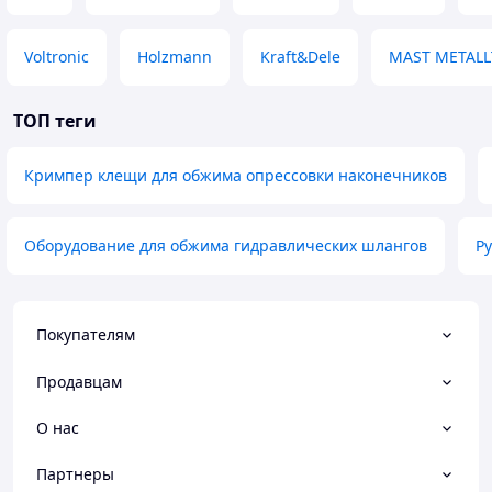
Voltronic
Holzmann
Kraft&Dele
MAST METALL
ТОП теги
Кримпер клещи для обжима опрессовки наконечников
Оборудование для обжима гидравлических шлангов
Р
Покупателям
Продавцам
О нас
Партнеры