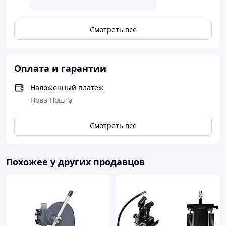
Смотреть всё
Оплата и гарантии
Наложенный платеж
Нова Пошта
Смотреть всё
Похожее у других продавцов