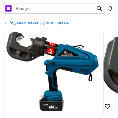
Гидравлические ручные прессы