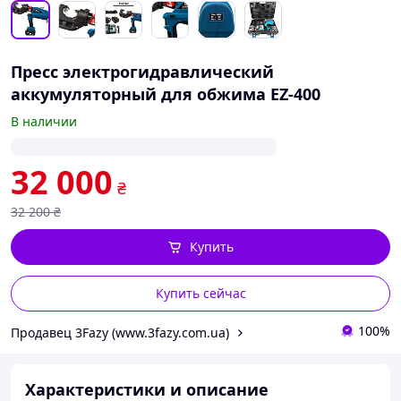
Пресс электрогидравлический
аккумуляторный для обжима EZ-400
В наличии
32 000
₴
32 200
₴
Купить
Купить сейчас
100%
Продавец 3Fazy (www.3fazy.com.ua)
Характеристики и описание