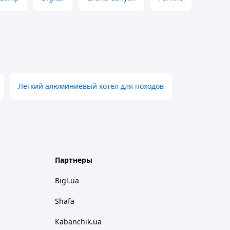
Легкий алюминиевый котел для походов
Партнеры
Bigl.ua
Shafa
Kabanchik.ua