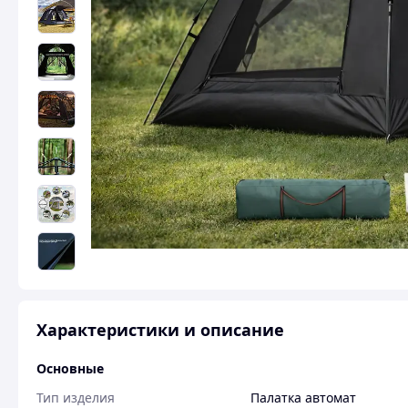
Характеристики и описание
Основные
Тип изделия
Палатка автомат