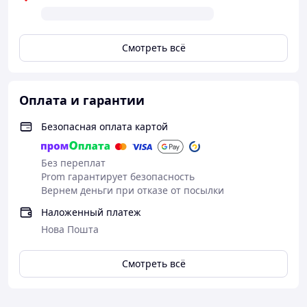
Смотреть всё
Оплата и гарантии
Безопасная оплата картой
Без переплат
Prom гарантирует безопасность
Вернем деньги при отказе от посылки
Наложенный платеж
Нова Пошта
Смотреть всё