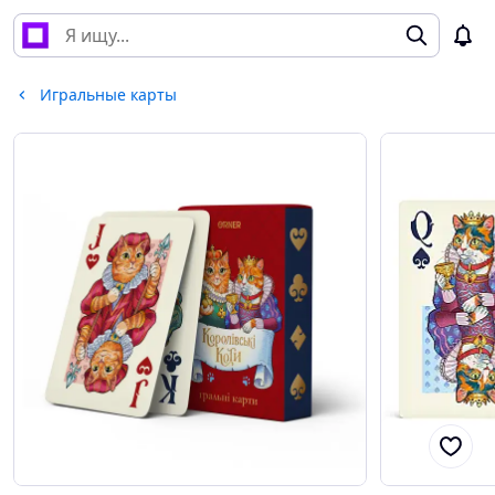
Игральные карты