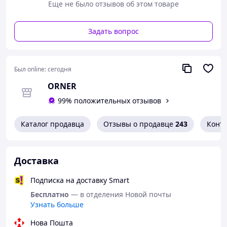
Еще не было отзывов об этом товаре
Задать вопрос
Был online:
сегодня
ORNER
99% положительных отзывов
Каталог продавца
Отзывы о продавце
243
Конт
Доставка
Подписка на доставку Smart
Бесплатно
— в отделения Новой почты
Узнать больше
Нова Пошта