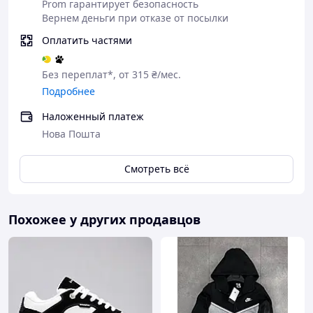
Prom гарантирует безопасность
Вернем деньги при отказе от посылки
Оплатить частями
Без переплат*, от 315 ₴/мес.
Подробнее
Наложенный платеж
Нова Пошта
Смотреть всё
Похожее у других продавцов