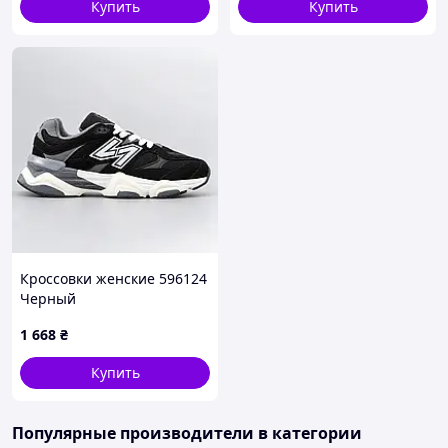
Купить
Купить
Кроссовки женские 596124
Черный
1 668
₴
Купить
Популярные производители
в категории