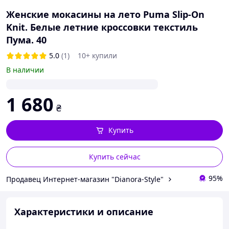
Женские мокасины на лето Puma Slip-On
Knit. Белые летние кроссовки текстиль
Пума. 40
5.0
(1)
10+ купили
В наличии
1 680
₴
Купить
Купить сейчас
95%
Продавец Интернет-магазин "Dianora-Style"
Характеристики и описание