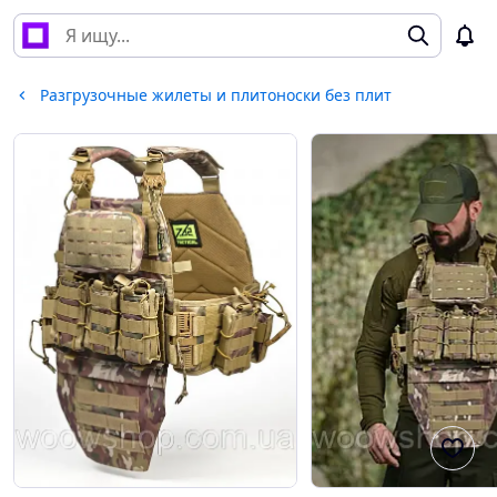
Разгрузочные жилеты и плитоноски без плит