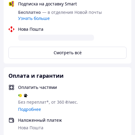
Подписка на доставку Smart
Бесплатно
— в отделения Новой почты
Узнать больше
Нова Пошта
Смотреть всё
Оплата и гарантии
Оплатить частями
Без переплат*, от 360 ₴/мес.
Подробнее
Наложенный платеж
Нова Пошта