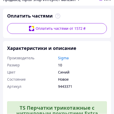
Оплатить частями
Оплатить частями от 1572 ₴
Характеристики и описание
Производитель
Sigma
Размер
10
Цвет
Синий
Состояние
Новое
Артикул
9443371
TS Перчатки трикотажные с
нитриловым покрытием Extra