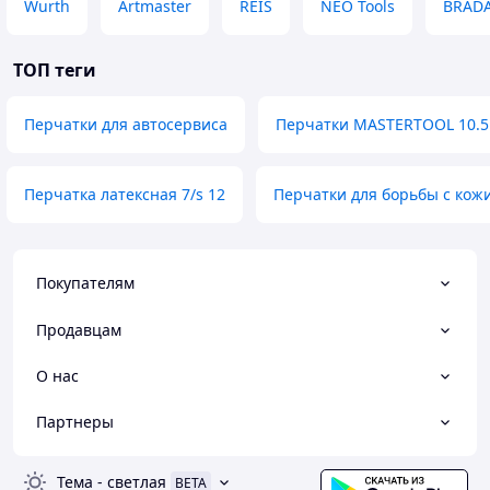
Wurth
Artmaster
REIS
NEO Tools
BRAD
ТОП теги
Перчатки для автосервиса
Перчатки MASTERTOOL 10.5
Перчатка латексная 7/s 12
Перчатки для борьбы с кож
Покупателям
Продавцам
О нас
Партнеры
Тема
-
светлая
BETA