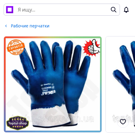
Рабочие перчатки