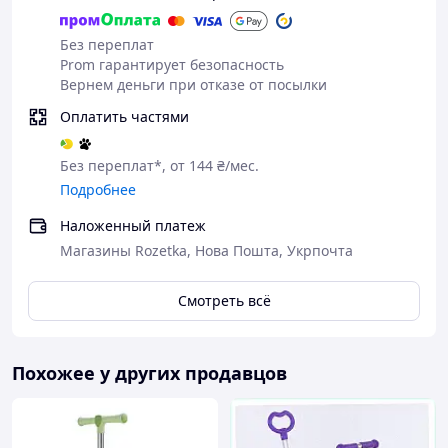
Без переплат
Prom гарантирует безопасность
Вернем деньги при отказе от посылки
Оплатить частями
Без переплат*, от 144 ₴/мес.
Подробнее
Наложенный платеж
Магазины Rozetka, Нова Пошта, Укрпочта
Смотреть всё
Похожее у других продавцов