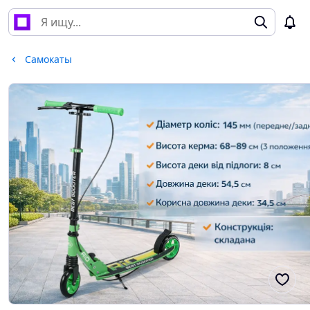
Самокаты