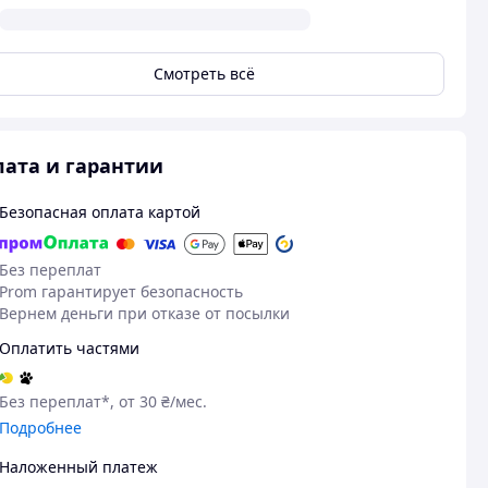
Смотреть всё
ата и гарантии
Безопасная оплата картой
Без переплат
Prom гарантирует безопасность
Вернем деньги при отказе от посылки
Оплатить частями
Без переплат*, от 30 ₴/мес.
Подробнее
Наложенный платеж