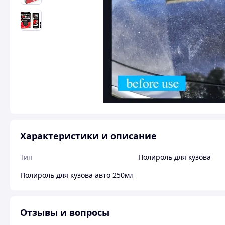
Характеристики и описание
Тип
Полироль для кузова
Полироль для кузова авто 250мл
Отзывы и вопросы