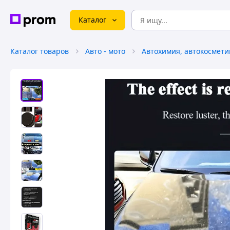
Каталог
Каталог товаров
Авто - мото