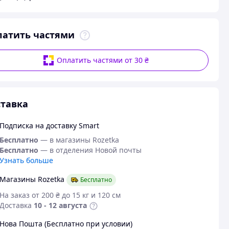
латить частями
Оплатить частями от 30 ₴
тавка
Подписка на доставку Smart
Бесплатно
— в магазины Rozetka
Бесплатно
— в отделения Новой почты
Узнать больше
Магазины Rozetka
Бесплатно
На заказ от 200 ₴ до 15 кг и 120 см
Доставка
10 - 12 августа
Нова Пошта (Бесплатно при условии)