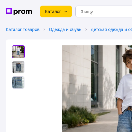
Каталог
Каталог товаров
Одежда и обувь
Детская одежда и о