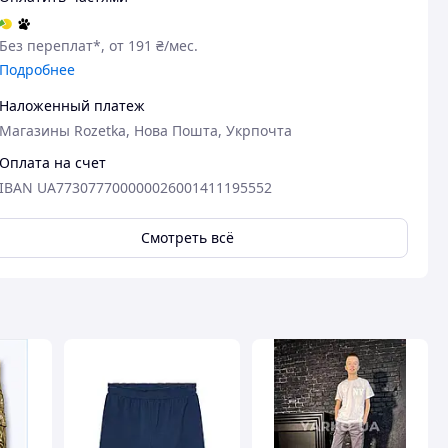
Без переплат*, от 191 ₴/мес.
Подробнее
Наложенный платеж
Магазины Rozetka, Нова Пошта, Укрпочта
Оплата на счет
IBAN UA773077700000026001411195552
Смотреть всё