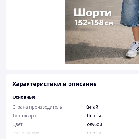
Характеристики и описание
Основные
Страна производитель
Китай
Тип товара
Шорты
Цвет
Голубой
Вид изделия
Шорты