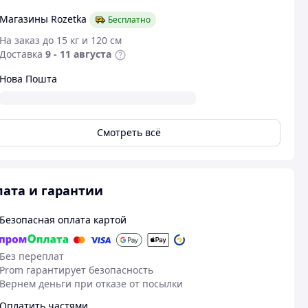
Магазины Rozetka
Бесплатно
На заказ до 15 кг и 120 см
Доставка
9 - 11 августа
Нова Пошта
Смотреть всё
ата и гарантии
Безопасная оплата картой
Без переплат
Prom гарантирует безопасность
Вернем деньги при отказе от посылки
Оплатить частями