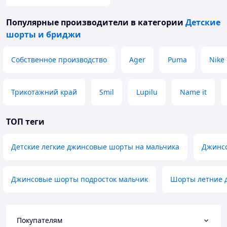
Популярные производители
в категории
Детские
шорты и бриджи
Собственное производство
Ager
Puma
Nike
Трикотажний край
Smil
Lupilu
Name it
ТОП теги
Детские легкие джинсовые шорты на мальчика
Джинсо
Джинсовые шорты подросток мальчик
Шорты летние 
Покупателям