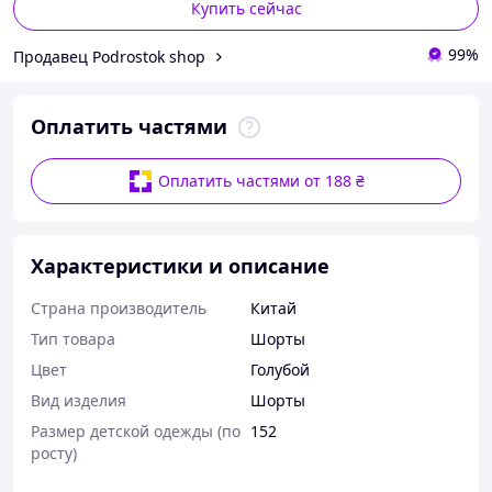
Купить сейчас
99%
Продавец Podrostok shop
Оплатить частями
Оплатить частями от 188 ₴
Характеристики и описание
Страна производитель
Китай
Тип товара
Шорты
Цвет
Голубой
Вид изделия
Шорты
Размер детской одежды (по
152
росту)