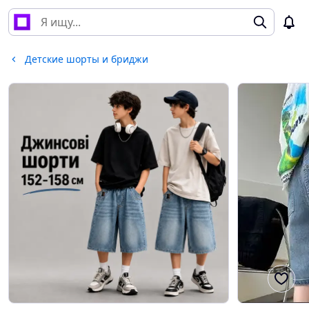
Детские шорты и бриджи