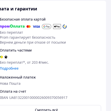
ата и гарантии
Безопасная оплата картой
Без переплат
Prom гарантирует безопасность
Вернем деньги при отказе от посылки
Оплатить частями
Без переплат*, от 203 ₴/мес.
Подробнее
Наложенный платеж
Нова Пошта
Оплата на счет
IBAN UA813220010000026009370056917
Смотреть всё