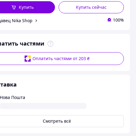
Купить
Купить сейчас
100%
авец Nika Shop
латить частями
Оплатить частями от 203 ₴
тавка
Нова Пошта
Смотреть всё