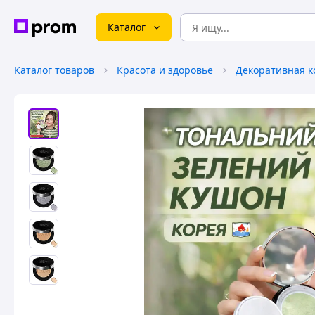
Каталог
Каталог товаров
Красота и здоровье
Декоративная к