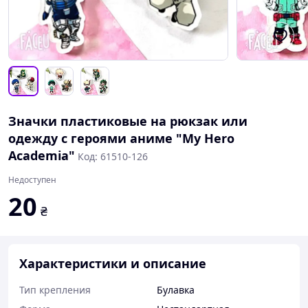
Значки пластиковые на рюкзак или
одежду с героями аниме "My Hero
Academia"
Код: 61510-126
Недоступен
20
₴
Характеристики и описание
Тип крепления
Булавка