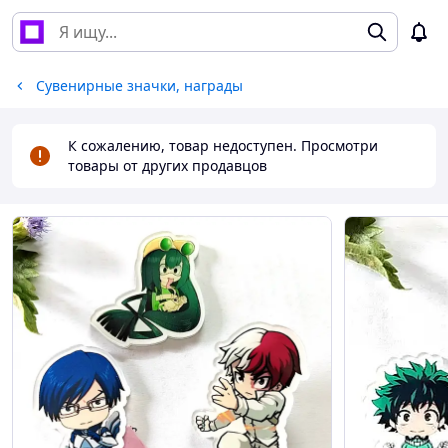
Сувенирные значки, награды
К сожалению, товар недоступен. Просмотри
товары от других продавцов