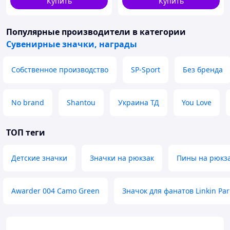
Купить
Купить
Популярные производители
в категории
Сувенирные значки, награды
Собственное производство
SP-Sport
Без бренда
No brand
Shantou
Украина ТД
You Love
ТОП теги
Детские значки
Значки на рюкзак
Пины на рюкз
Awarder 004 Camo Green
Значок для фанатов Linkin Par