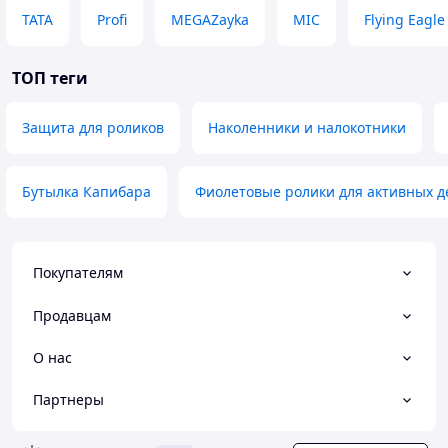
TATA
Profi
MEGAZayka
MIC
Flying Eagle
ТОП теги
Защита для роликов
Наколенники и налокотники
Бутылка Капибара
Фиолетовые ролики для активных д
Покупателям
Продавцам
О нас
Партнеры