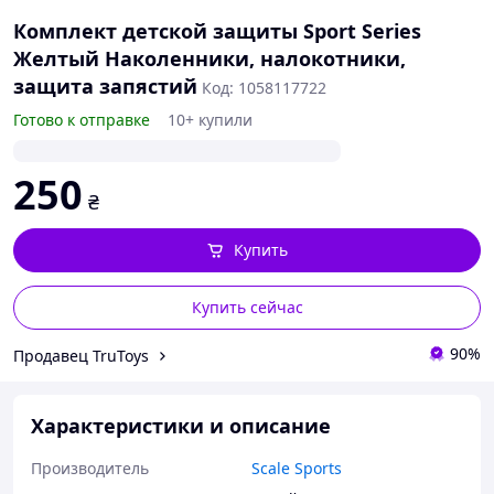
Комплект детской защиты Sport Series
Желтый Наколенники, налокотники,
защита запястий
Код: 1058117722
Готово к отправке
10+ купили
250
₴
Купить
Купить сейчас
90%
Продавец TruToys
Характеристики и описание
Производитель
Scale Sports