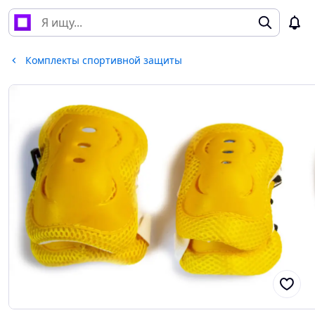
Комплекты спортивной защиты