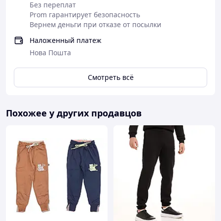
Без переплат
Prom гарантирует безопасность
Вернем деньги при отказе от посылки
Наложенный платеж
Нова Пошта
Смотреть всё
Похожее у других продавцов