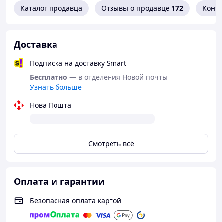
Каталог продавца
Отзывы о продавце
172
Конт
Доставка
Подписка на доставку Smart
Бесплатно
— в отделения Новой почты
Узнать больше
Нова Пошта
Смотреть всё
Оплата и гарантии
Безопасная оплата картой