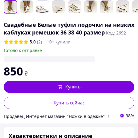
Свадебные Белые туфли лодочки на низких
каблуках ремешок 36 38 40 размер
Код: 2692
5.0
(2)
10+ купили
Готово к отправке
850
₴
Купить
Купить сейчас
98%
Продавец Интернет магазин "Ножки в одежке"
Характеристики и описание