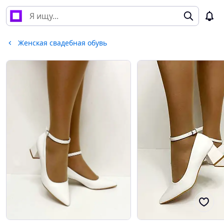
Женская свадебная обувь