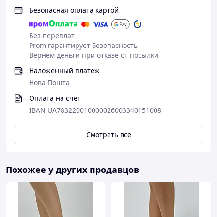
Безопасная оплата картой
Без переплат
Prom гарантирует безопасность
Вернем деньги при отказе от посылки
Наложенный платеж
Нова Пошта
Оплата на счет
IBAN UA783220010000026003340151008
Смотреть всё
Похожее у других продавцов