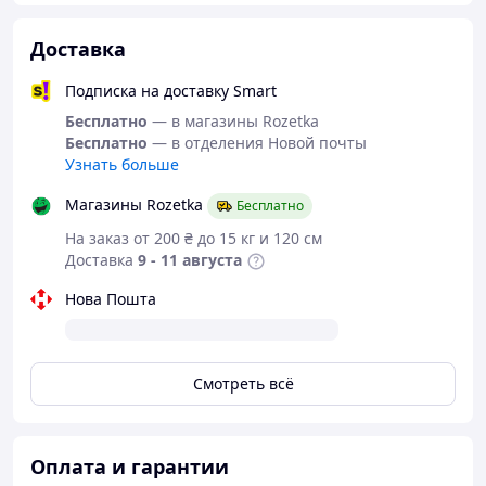
Доставка
Подписка на доставку Smart
Бесплатно
— в магазины Rozetka
Бесплатно
— в отделения Новой почты
Узнать больше
Магазины Rozetka
Бесплатно
На заказ от 200 ₴ до 15 кг и 120 см
Доставка
9 - 11 августа
Нова Пошта
Смотреть всё
Оплата и гарантии