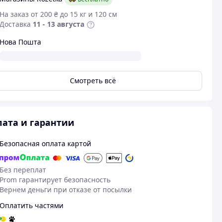
На заказ от 200 ₴ до 15 кг и 120 см
Доставка
11 - 13 августа
Нова Пошта
Смотреть всё
ата и гарантии
Безопасная оплата картой
Без переплат
Prom гарантирует безопасность
Вернем деньги при отказе от посылки
Оплатить частями