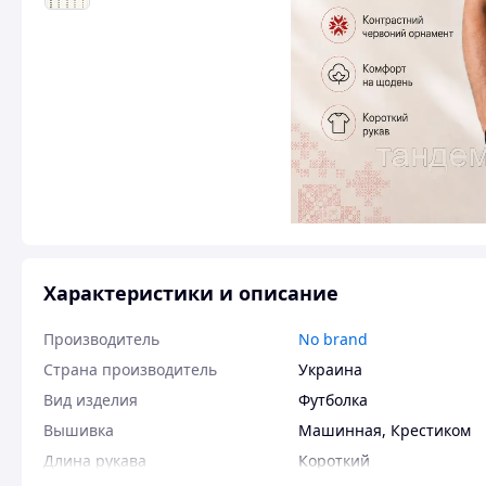
Характеристики и описание
Производитель
No brand
Страна производитель
Украина
Вид изделия
Футболка
Вышивка
Машинная
,
Крестиком
Длина рукава
Короткий