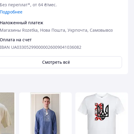
Без переплат*, от 64 ₴/мес.
Подробнее
Наложенный платеж
Магазины Rozetka, Нова Пошта, Укрпочта, Самовывоз
Оплата на счет
IBAN UA033052990000026009041036082
Смотреть всё