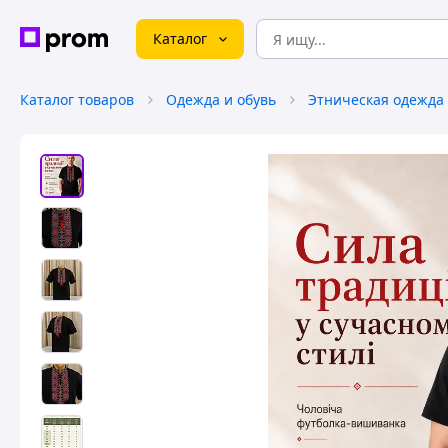
Каталог
Каталог товаров
Одежда и обувь
Этническая одежда