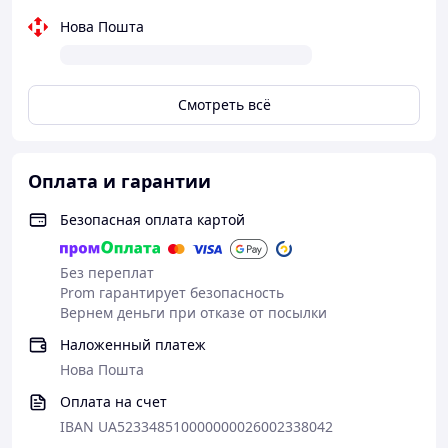
Нова Пошта
Смотреть всё
Оплата и гарантии
Безопасная оплата картой
Без переплат
Prom гарантирует безопасность
Вернем деньги при отказе от посылки
Наложенный платеж
Нова Пошта
Оплата на счет
IBAN UA523348510000000026002338042