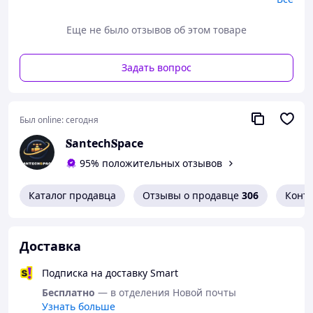
Еще не было отзывов об этом товаре
Задать вопрос
Был online:
сегодня
𝐒antech𝐒pace
95% положительных отзывов
Каталог продавца
Отзывы о продавце
306
Конт
Доставка
Подписка на доставку Smart
Бесплатно
— в отделения Новой почты
Узнать больше