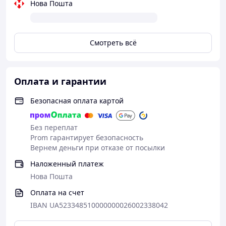
Нова Пошта
Смотреть всё
Оплата и гарантии
Безопасная оплата картой
Без переплат
Prom гарантирует безопасность
Вернем деньги при отказе от посылки
Наложенный платеж
Нова Пошта
Оплата на счет
IBAN UA523348510000000026002338042