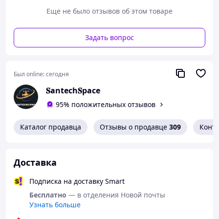
Еще не было отзывов об этом товаре
Задать вопрос
Был online:
сегодня
𝐒antech𝐒pace
95% положительных отзывов
Каталог продавца
Отзывы о продавце
309
Конт
Доставка
Подписка на доставку Smart
Бесплатно
— в отделения Новой почты
Узнать больше