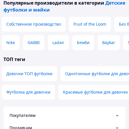
Популярные производители
в категории
Детские
футболки и майки
Собственное производство
Fruit of the Loom
Без 
Nike
GABBI
Ladan
Бемби
Baykar
ТОП теги
Девочки ТОП футболки
Однотонные футболки для дево
Футболка для девочки
Красивые футболки для девочек
Покупателям
Продавцам