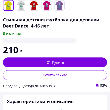
Стильная детская футболка для девочки
Deer Dance, 4-16 лет
В наличии
210
₴
Купить
Купить сейчас
93%
Продавец Одежда от Антона
Характеристики и описание