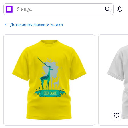
Детские футболки и майки