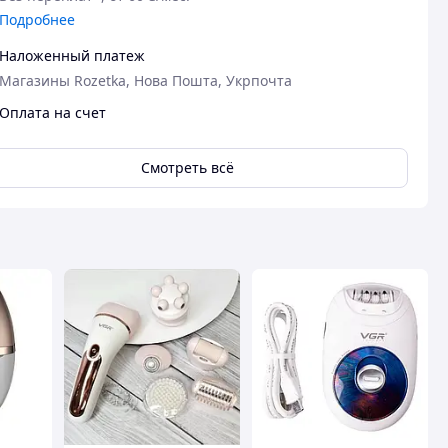
Подробнее
Наложенный платеж
Магазины Rozetka, Нова Пошта, Укрпочта
Оплата на счет
Смотреть всё