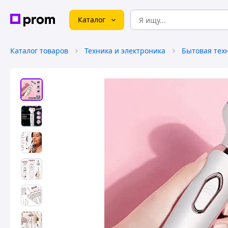
Каталог
Каталог товаров
Техника и электроника
Бытовая тех