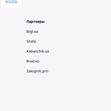
GOLON
Партнеры
Bigl.ua
Shafa
Kabanchik.ua
Вчасно
Zakupivli.pro