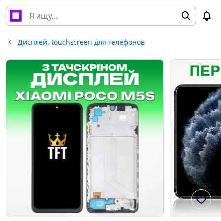
Дисплей, touchscreen для телефонов