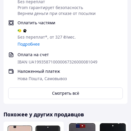
Без переплат
Prom гарантирует безопасность
Вернем деньги при отказе от посылки
Оплатить частями
Без переплат*, от 327 ₴/мес.
Подробнее
Оплата на счет
IBAN UA199358710000067326000081049
Наложенный платеж
Нова Пошта, Самовывоз
Смотреть всё
Похожее у других продавцов