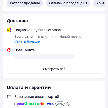
Каталог продавца
Отзывы о продавце
81
Конта
Доставка
Подписка на доставку Smart
Бесплатно
— в отделения Новой почты
Узнать больше
Нова Пошта
Смотреть всё
Оплата и гарантии
Безопасная оплата картой