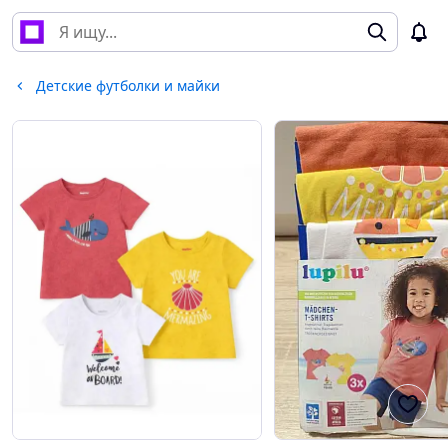
Детские футболки и майки