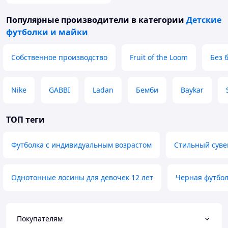
Популярные производители
в категории
Детские
футболки и майки
Собственное производство
Fruit of the Loom
Без 
Nike
GABBI
Ladan
Бемби
Baykar
ТОП теги
Футболка с индивидуальным возрастом
Стильный суве
Однотонные лосины для девочек 12 лет
Черная футбол
Покупателям