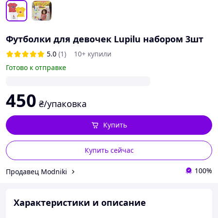
Футболки для девочек Lupilu набором 3шт
5.0
(1)
10+ купили
Готово к отправке
450
₴/упаковка
Купить
Купить сейчас
100%
Продавец Modniki
Характеристики и описание