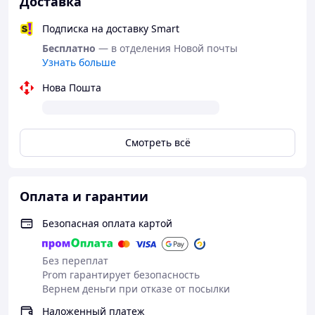
Доставка
Подписка на доставку Smart
Бесплатно
— в отделения Новой почты
Узнать больше
Нова Пошта
Смотреть всё
Оплата и гарантии
Безопасная оплата картой
Без переплат
Prom гарантирует безопасность
Вернем деньги при отказе от посылки
Наложенный платеж