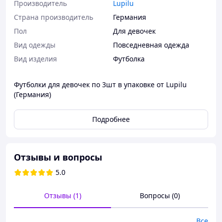
Производитель
Lupilu
Страна производитель
Германия
Пол
Для девочек
Вид одежды
Повседневная одежда
Вид изделия
Футболка
Футболки для девочек по 3шт в упаковке от Lupilu
(Германия)
Подробнее
Отзывы и вопросы
5.0
Отзывы (1)
Вопросы (0)
Все