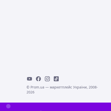
© Prom.ua — маркетплейс України, 2008-
2026