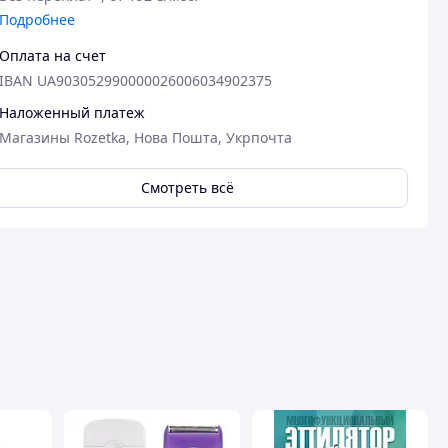
Подробнее
Оплата на счет
IBAN UA903052990000026006034902375
Наложенный платеж
Магазины Rozetka, Нова Пошта, Укрпочта
Смотреть всё