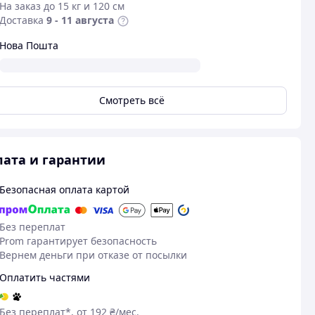
На заказ до 15 кг и 120 см
Доставка
9 - 11 августа
Нова Пошта
Смотреть всё
ата и гарантии
Безопасная оплата картой
Без переплат
Prom гарантирует безопасность
Вернем деньги при отказе от посылки
Оплатить частями
Без переплат*, от 192 ₴/мес.