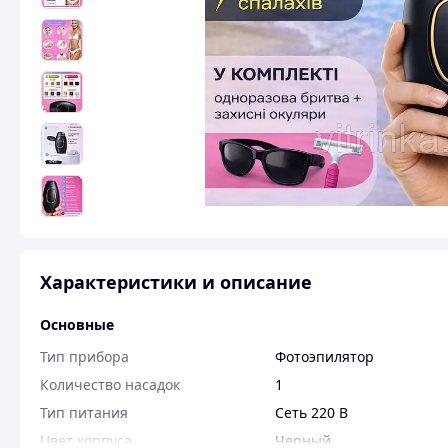
Характеристики и описание
Основные
Тип прибора
Фотоэпилятор
Количество насадок
1
Тип питания
Сеть 220 В
Цвет корпуса
Черный