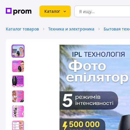
Каталог
Каталог товаров
Техника и электроника
Бытовая тех