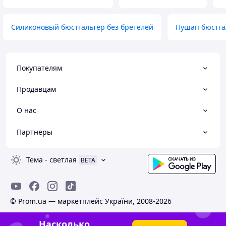
Силиконовый бюстгальтер без бретелей
Пушап бюстга
Покупателям
Продавцам
О нас
Партнеры
Тема
-
светлая
BETA
© Prom.ua — маркетплейс України, 2008-2026
Насколько