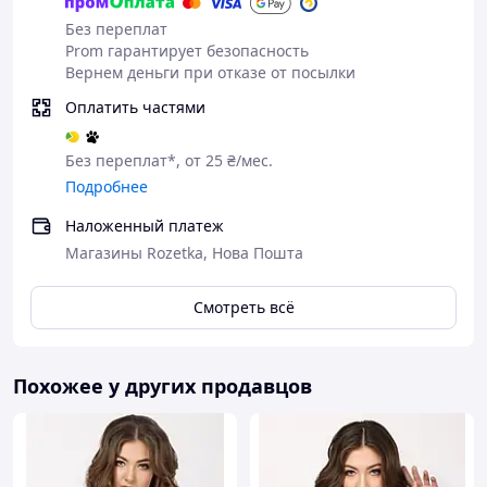
Без переплат
Prom гарантирует безопасность
Вернем деньги при отказе от посылки
Оплатить частями
Без переплат*, от 25 ₴/мес.
Подробнее
Наложенный платеж
Магазины Rozetka, Нова Пошта
Смотреть всё
Похожее у других продавцов