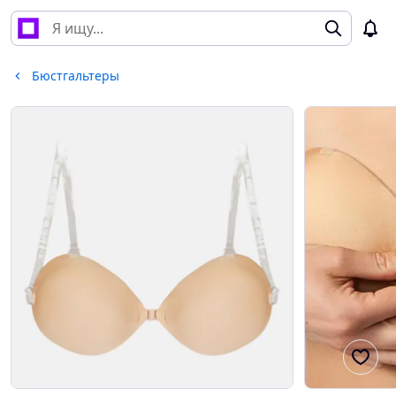
Бюстгальтеры