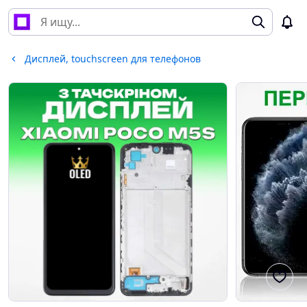
Дисплей, touchscreen для телефонов