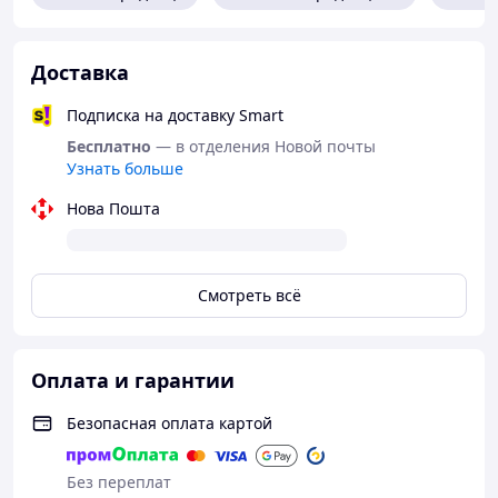
Доставка
Подписка на доставку Smart
Бесплатно
— в отделения Новой почты
Узнать больше
Нова Пошта
Смотреть всё
Оплата и гарантии
Безопасная оплата картой
Без переплат