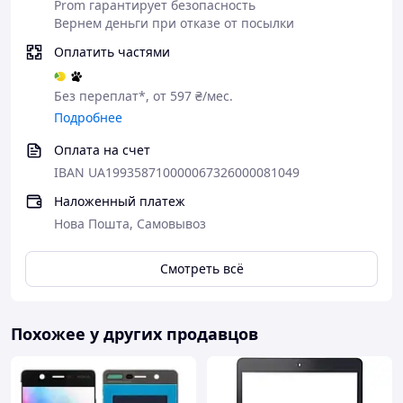
Prom гарантирует безопасность
Вернем деньги при отказе от посылки
Оплатить частями
Без переплат*, от 597 ₴/мес.
Подробнее
Оплата на счет
IBAN UA199358710000067326000081049
Наложенный платеж
Нова Пошта, Самовывоз
Смотреть всё
Похожее у других продавцов