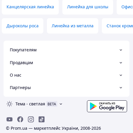
Канцелярская линейка
Линейка для школы
Офис
Дыроколы роса
Линейка из металла
Станок кром
Покупателям
Продавцам
О нас
Партнеры
Тема
-
светлая
BETA
© Prom.ua — маркетплейс України, 2008-2026