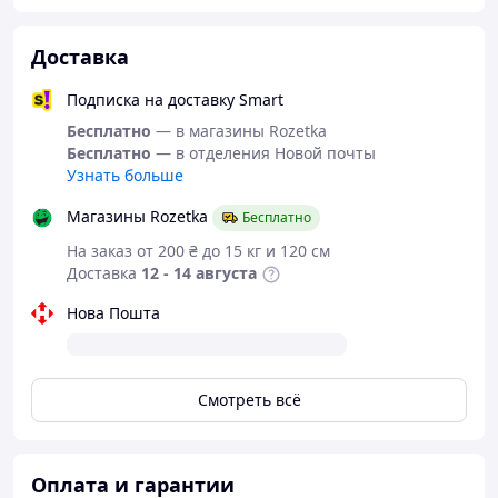
Доставка
Подписка на доставку Smart
Бесплатно
— в магазины Rozetka
Бесплатно
— в отделения Новой почты
Узнать больше
Магазины Rozetka
Бесплатно
На заказ от 200 ₴ до 15 кг и 120 см
Доставка
12 - 14 августа
Нова Пошта
Смотреть всё
Оплата и гарантии