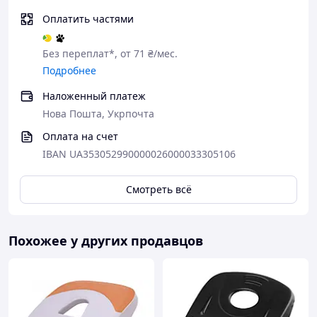
Оплатить частями
Без переплат*, от 71 ₴/мес.
Подробнее
Наложенный платеж
Нова Пошта, Укрпочта
Оплата на счет
IBAN UA353052990000026000033305106
Смотреть всё
Похожее у других продавцов