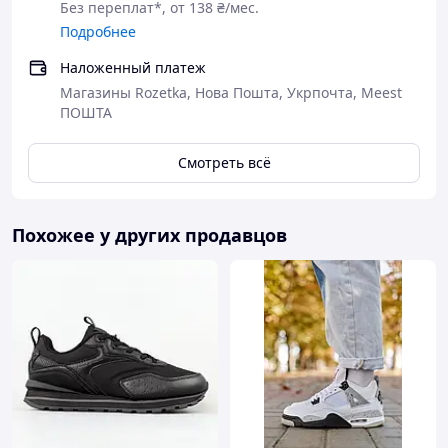
Без переплат*, от 138 ₴/мес.
Подробнее
Наложенный платеж
Магазины Rozetka, Нова Пошта, Укрпочта, Meest
ПОШТА
Смотреть всё
Похожее у других продавцов