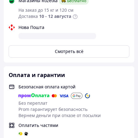
Магазины Rozetka
Бесплатно
На заказ до 15 кг и 120 см
Доставка
10 - 12 августа
Нова Пошта
Смотреть всё
Оплата и гарантии
Безопасная оплата картой
Без переплат
Prom гарантирует безопасность
Вернем деньги при отказе от посылки
Оплатить частями