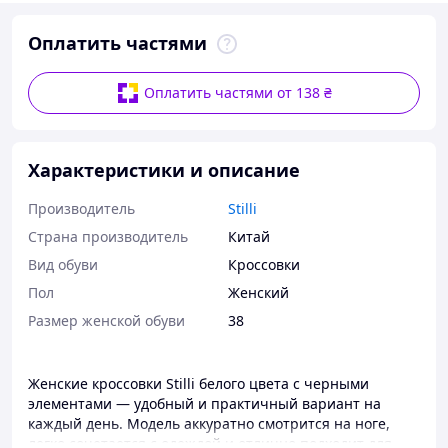
Оплатить частями
Оплатить частями от 138 ₴
Характеристики и описание
Производитель
Stilli
Страна производитель
Китай
Вид обуви
Кроссовки
Пол
Женский
Размер женской обуви
38
Женские кроссовки Stilli белого цвета с черными
элементами — удобный и практичный вариант на
каждый день. Модель аккуратно смотрится на ноге,
легко сочетается с одеждой и отлично подходит для