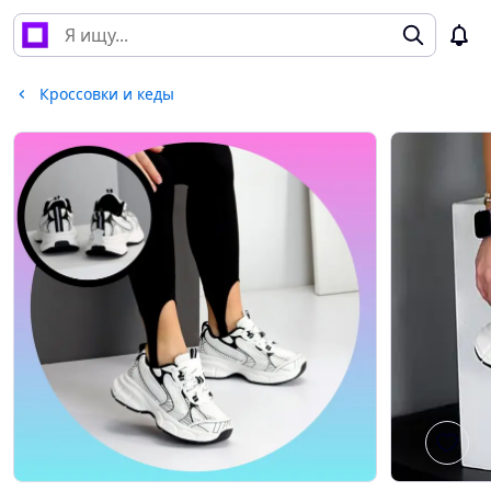
Кроссовки и кеды