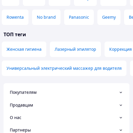
Rowenta
No brand
Panasonic
Geemy
B
ТОП теги
Женская гигиена
Лазерный эпилятор
Коррекция
Универсальный электрический массажер для водителя
Покупателям
Продавцам
О нас
Партнеры