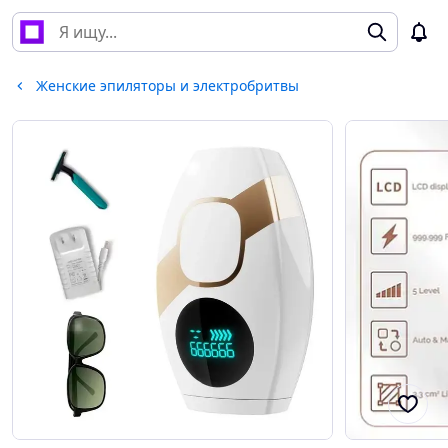
Женские эпиляторы и электробритвы