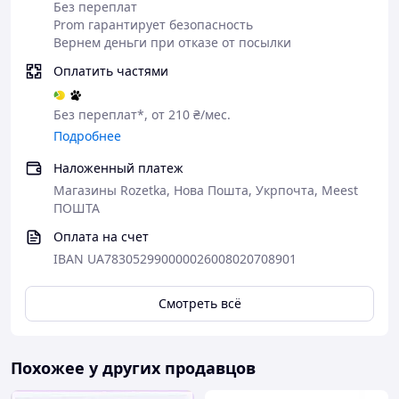
Без переплат
Prom гарантирует безопасность
Вернем деньги при отказе от посылки
Оплатить частями
Без переплат*, от 210 ₴/мес.
Подробнее
Наложенный платеж
Магазины Rozetka, Нова Пошта, Укрпочта, Meest
ПОШТА
Оплата на счет
IBAN UA783052990000026008020708901
Смотреть всё
Похожее у других продавцов