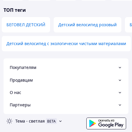
ТОП теги
БЕГОВЕЛ ДЕТСКИЙ
Детский велосипед розовый
Б
Детский велосипед с экологически чистыми материалами
Покупателям
Продавцам
О нас
Партнеры
Тема
-
светлая
BETA