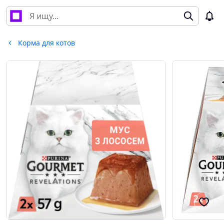
Корма для котов