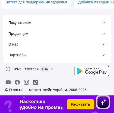
Витекс для поддержания здоровья
Добавка из сардин 
Покупателям
Продавцам
О нас
Партнеры
Тема
-
светлая
BETA
© Prom.ua — маркетплейс України, 2008-2026
Насколько
Рассказать
удобно на проме?